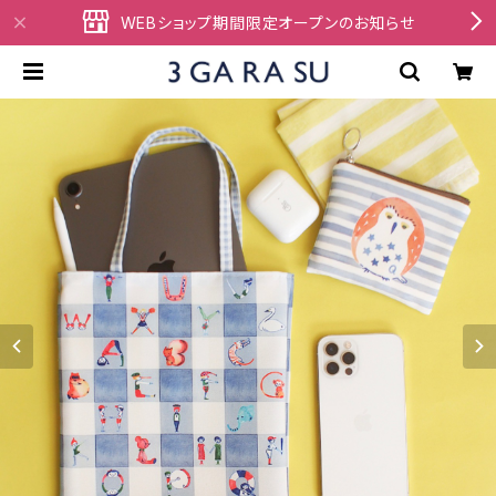
WEBショップ期間限定オープンのお知らせ