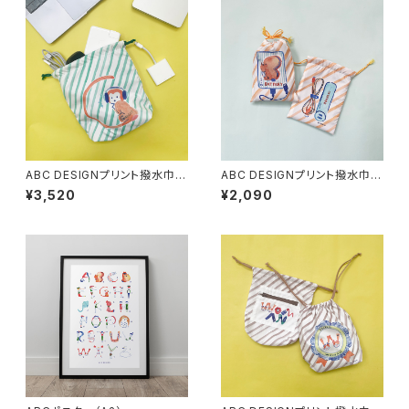
ABC DESIGNプリント撥水巾着
ABC DESIGNプリント撥水巾着
(Gadget)
(Battery)
¥3,520
¥2,090