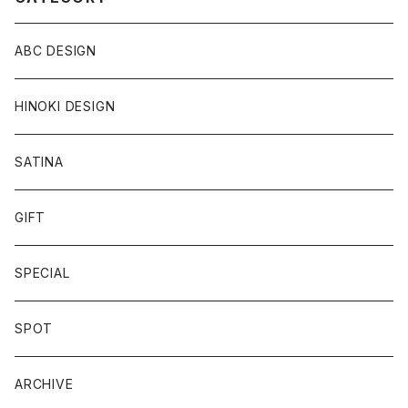
ABC DESIGN
HINOKI DESIGN
SATINA
GIFT
SPECIAL
SPOT
ARCHIVE