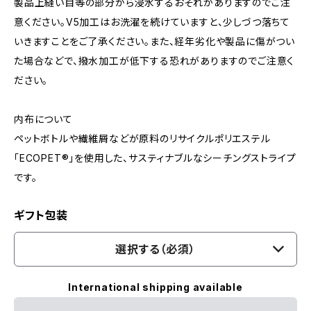
製品上縫い目等の部分から浸水するおそれがありますのでご注
意ください。V5加工はお洗濯を続けていますと、少しづつ落ちて
いきますことをご了承ください。また、経年劣化や製品に傷がつい
た場合などで、撥水加工が低下する恐れがありますのでご注意く
ださい。
内布について
ペットボトルや繊維屑などが原料のリサイクルポリエステル
「ECOPET®」を使用した、サスティナブルなシーチングストライプ
です。
ギフト包装
選択する（必須）
International shipping available