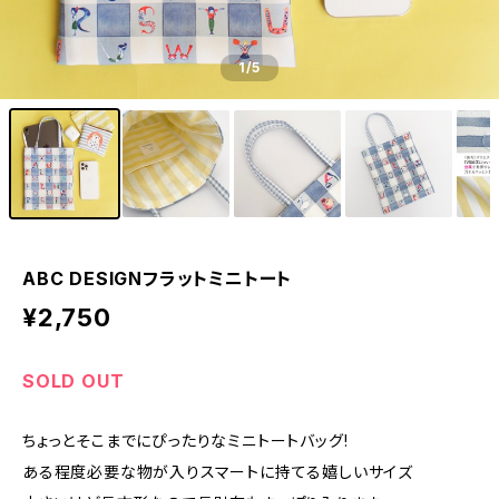
1
/5
ABC DESIGNフラットミニトート
¥2,750
SOLD OUT
ちょっとそこまでにぴったりなミニトートバッグ!
ある程度必要な物が入りスマートに持てる嬉しいサイズ