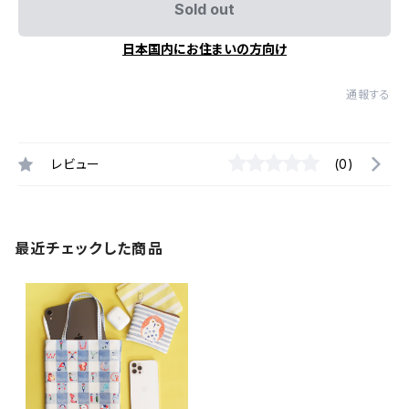
Sold out
日本国内にお住まいの方向け
通報する
レビュー
(0)
最近チェックした商品