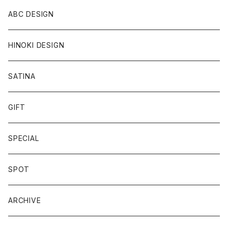
ABC DESIGN
HINOKI DESIGN
SATINA
GIFT
SPECIAL
SPOT
ARCHIVE