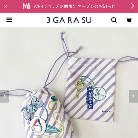
WEBショップ期間限定オープンのお知らせ