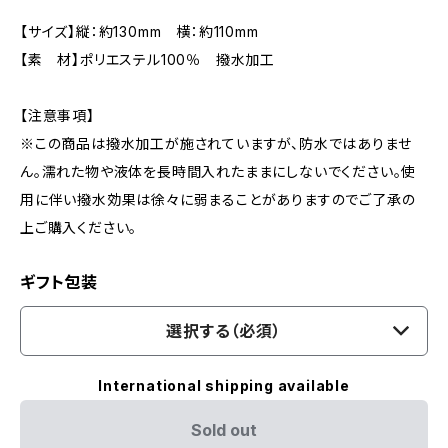
【サイズ】縦：約130mm 横：約110mm
【素 材】ポリエステル100％ 撥水加工
【注意事項】
※この商品は撥水加工が施されていますが、防水ではありませ
ん。濡れた物や液体を長時間入れたままにしないでください。使
用に伴い撥水効果は徐々に弱まることがありますのでご了承の
上ご購入ください。
ギフト包装
選択する（必須）
International shipping available
Sold out