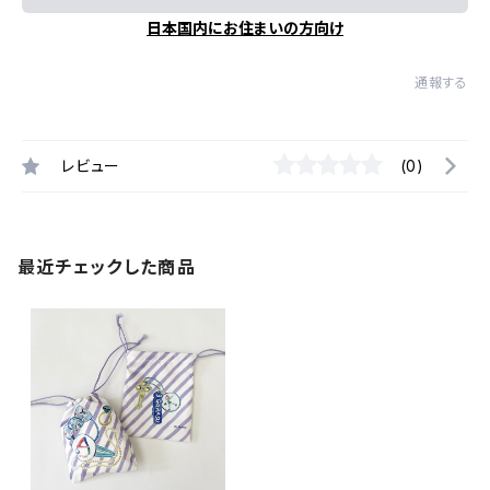
日本国内にお住まいの方向け
通報する
レビュー
(0)
最近チェックした商品