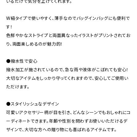
いるだけで気分を上げてくれます。
W紐タイプで使いやすく、薄手なのでバッグインバッグにも便利で
す！
色鮮やかなストライプと両面異なったイラストがプリントされてお
り、両面楽しめるのが魅力的！
●撥水性で安心
撥水加工が施されているので、急な雨や液体がこぼれても安心！
大切なアイテムをしっかり守ってくれますので、安心してご使用い
ただけます。
●スタイリッシュなデザイン
可愛いアクセサリー柄が目を引き、どんなシーンでもおしゃれにコ
ーディネートできます。年齢や性別を問わずお使いいただけるデ
ザインで、大切な方への贈り物にも喜ばれるアイテムです。